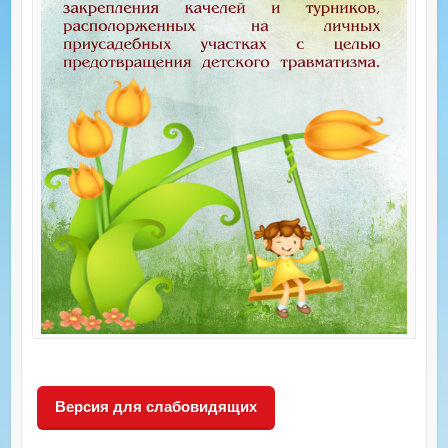
Версия для слабовидящих