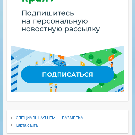
СПЕЦИАЛЬНАЯ HTML – РАЗМЕТКА
Карта сайта