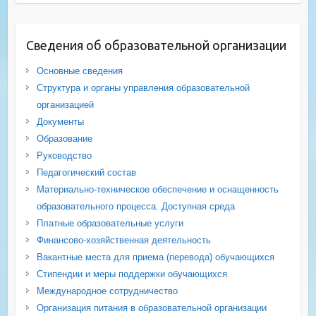
Сведения об образовательной организации
Основные сведения
Структура и органы управления образовательной
организацией
Документы
Образование
Руководство
Педагогический состав
Материально-техническое обеспечение и оснащенность
образовательного процесса. Доступная среда
Платные образовательные услуги
Финансово-хозяйственная деятельность
Вакантные места для приема (перевода) обучающихся
Стипендии и меры поддержки обучающихся
Международное сотрудничество
Организация питания в образовательной организации