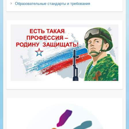
Образовательные стандарты и требования