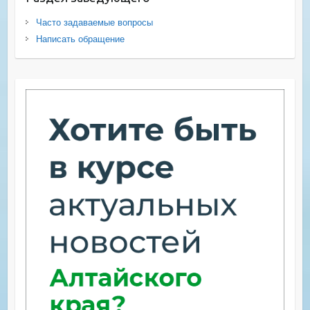
Часто задаваемые вопросы
Написать обращение