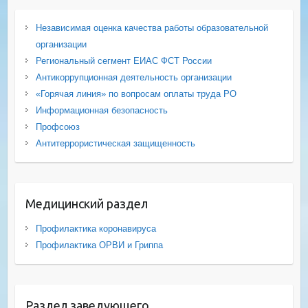
Независимая оценка качества работы образовательной
организации
Региональный сегмент ЕИАС ФСТ России
Антикоррупционная деятельность организации
«Горячая линия» по вопросам оплаты труда РО
Информационная безопасность
Профсоюз
Антитеррористическая защищенность
Медицинский раздел
Профилактика коронавируса
Профилактика ОРВИ и Гриппа
Раздел заведующего