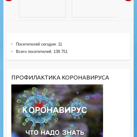
Посетителей сегодня:
11
Всего посетителей:
138 751
ПРОФИЛАКТИКА КОРОНАВИРУСА