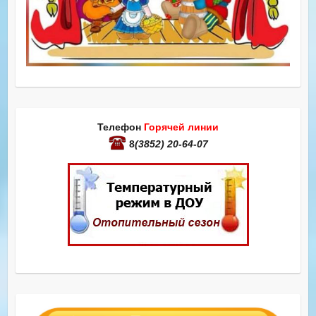
Телефон
Горячей линии
8
(3852) 20-64-07