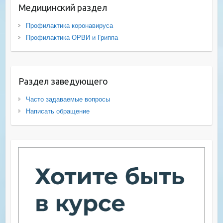
Медицинский раздел
Профилактика коронавируса
Профилактика ОРВИ и Гриппа
Раздел заведующего
Часто задаваемые вопросы
Написать обращение