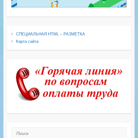
СПЕЦИАЛЬНАЯ HTML – РАЗМЕТКА
Карта сайта
Поиск