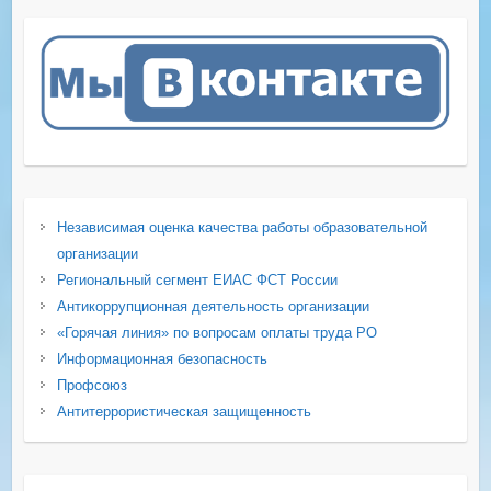
Независимая оценка качества работы образовательной
организации
Региональный сегмент ЕИАС ФСТ России
Антикоррупционная деятельность организации
«Горячая линия» по вопросам оплаты труда РО
Информационная безопасность
Профсоюз
Антитеррористическая защищенность