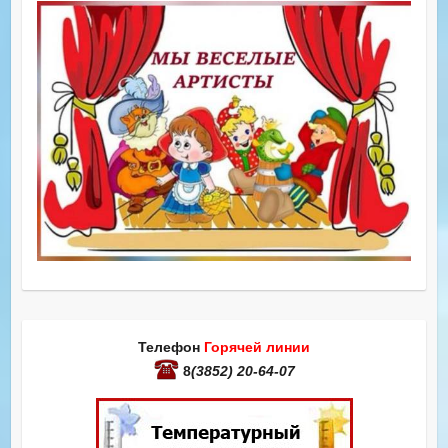
Телефон
Горячей линии
8
(3852) 20-64-07