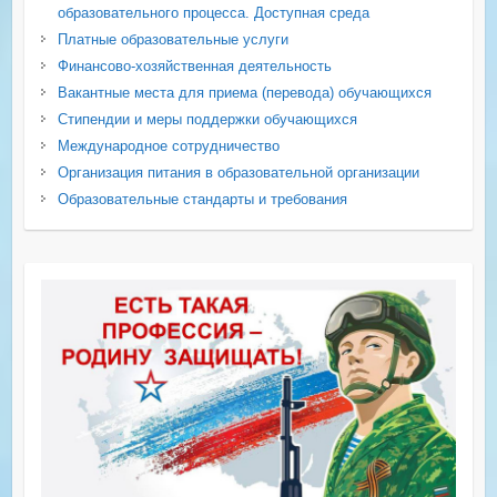
образовательного процесса. Доступная среда
Платные образовательные услуги
Финансово-хозяйственная деятельность
Вакантные места для приема (перевода) обучающихся
Стипендии и меры поддержки обучающихся
Международное сотрудничество
Организация питания в образовательной организации
Образовательные стандарты и требования