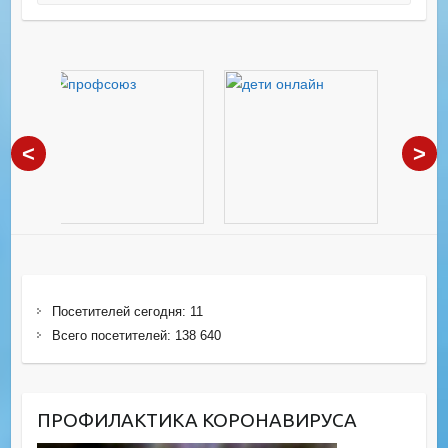
<
>
Посетителей сегодня:
11
Всего посетителей:
138 640
ПРОФИЛАКТИКА КОРОНАВИРУСА