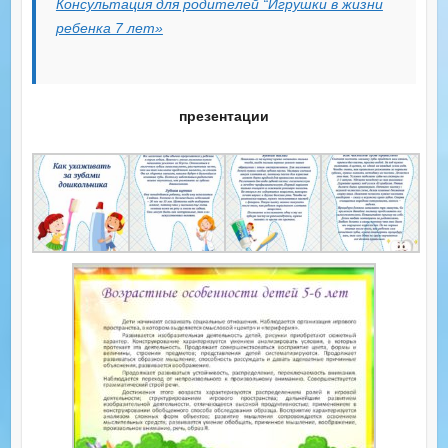
Консультация для родителей “Игрушки в жизни
ребенка 7 лет»
презентации