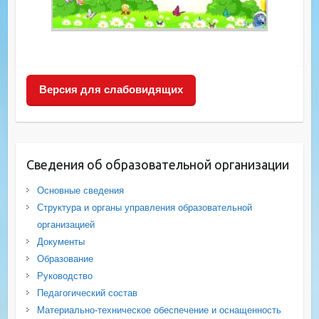
Версия для слабовидящих
Сведения об образовательной организации
Основные сведения
Структура и органы управления образовательной
организацией
Документы
Образование
Руководство
Педагогический состав
Материально-техническое обеспечение и оснащенность