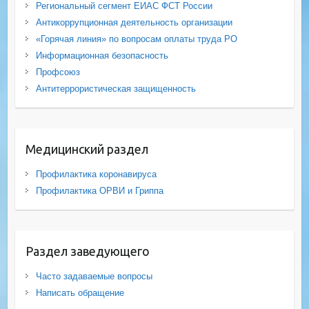
Региональный сегмент ЕИАС ФСТ России
Антикоррупционная деятельность организации
«Горячая линия» по вопросам оплаты труда РО
Информационная безопасность
Профсоюз
Антитеррористическая защищенность
Медицинский раздел
Профилактика коронавируса
Профилактика ОРВИ и Гриппа
Раздел заведующего
Часто задаваемые вопросы
Написать обращение