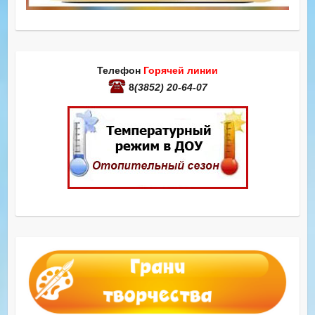
Телефон
Горячей линии
8
(3852) 20-64-07