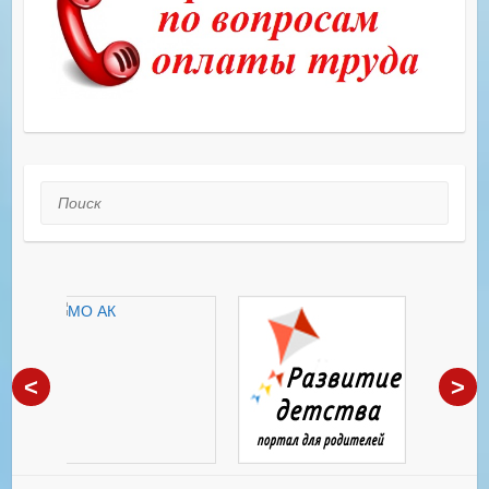
Поиск
<
>