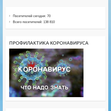
Посетителей сегодня:
70
Всего посетителей:
138 810
ПРОФИЛАКТИКА КОРОНАВИРУСА