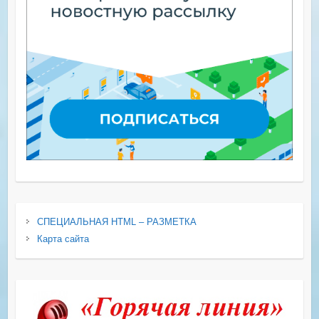
СПЕЦИАЛЬНАЯ HTML – РАЗМЕТКА
Карта сайта