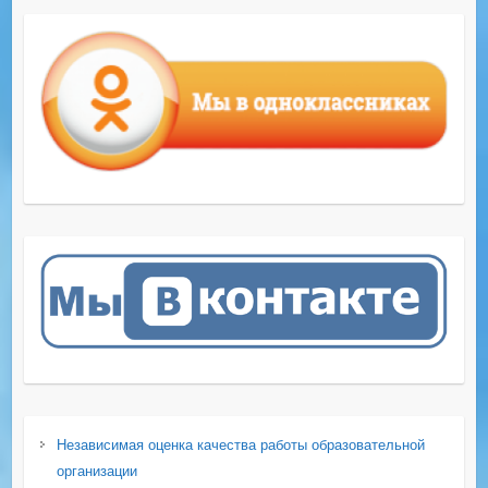
Независимая оценка качества работы образовательной
организации