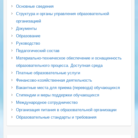
Основные сведения
Структура и органы управления образовательной
организацией
Документы
Образование
Руководство
Педагогический состав
Материально-техническое обеспечение и оснащенность
образовательного процесса. Доступная среда
Платные образовательные услуги
Финансово-хозяйственная деятельность
Вакантные места для приема (перевода) обучающихся
Стипендии и меры поддержки обучающихся
Международное сотрудничество
Организация питания в образовательной организации
Образовательные стандарты и требования