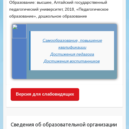
Образование: высшее, Алтайский государственный
педагогический университет, 2018, «Педагогическое
образование», дошкольное образование
Самообразование, повышение
квалификации
Достижения педагога
Достижения воспитанников
Версия для слабовидящих
Сведения об образовательной организации