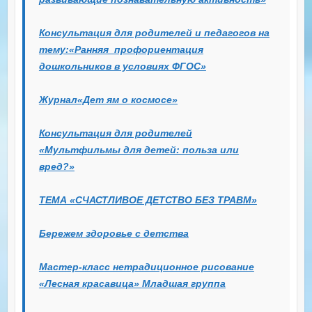
Консультация для родителей и педагогов на
тему:«Ранняя профориентация
дошкольников в условиях ФГОС»
Журнал
«Дет ям о космосе»
Консультация для родителей
«Мультфильмы для детей: польза или
вред?»
ТЕМА «СЧАСТЛИВОЕ ДЕТСТВО БЕЗ ТРАВМ»
Бережем здоровье с детства
Мастер-класс нетрадиционное рисование
«Лесная красавица»
Младшая группа