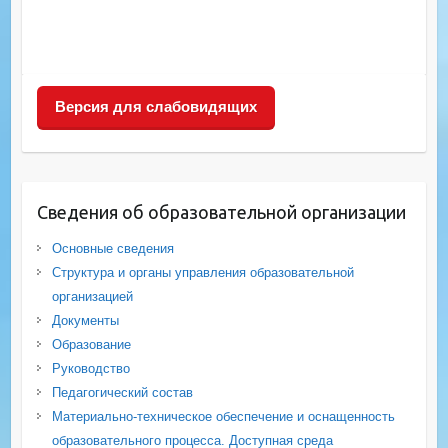
Версия для слабовидящих
Сведения об образовательной организации
Основные сведения
Структура и органы управления образовательной
организацией
Документы
Образование
Руководство
Педагогический состав
Материально-техническое обеспечение и оснащенность
образовательного процесса. Доступная среда