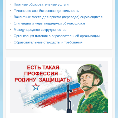
Платные образовательные услуги
Финансово-хозяйственная деятельность
Вакантные места для приема (перевода) обучающихся
Стипендии и меры поддержки обучающихся
Международное сотрудничество
Организация питания в образовательной организации
Образовательные стандарты и требования