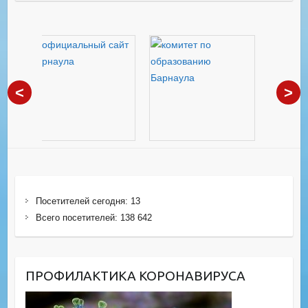
<
>
Посетителей сегодня:
13
Всего посетителей:
138 642
ПРОФИЛАКТИКА КОРОНАВИРУСА