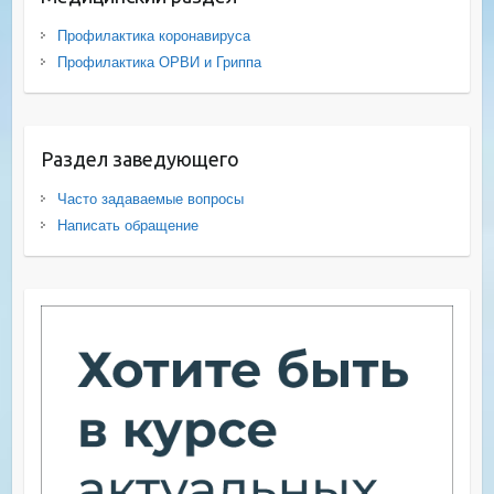
Профилактика коронавируса
Профилактика ОРВИ и Гриппа
Раздел заведующего
Часто задаваемые вопросы
Написать обращение