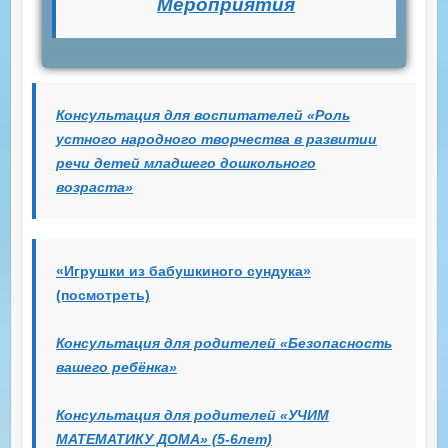
Мероприятия
Консультация для воспитателей «Роль
устного народного творчества в развитии
речи детей младшего дошкольного
возраста»
«Игрушки из бабушкиного сундука»
(посмотреть)
Консультация для родителей «Безопасность
вашего ребёнка»
Консультация для родителей «УЧИМ
МАТЕМАТИКУ ДОМА» (5-6лет)