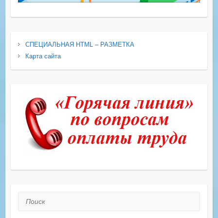
СПЕЦИАЛЬНАЯ HTML – РАЗМЕТКА
Карта сайта
Поиск