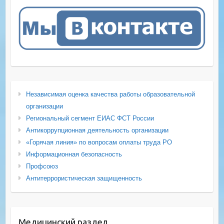
Независимая оценка качества работы образовательной
организации
Региональный сегмент ЕИАС ФСТ России
Антикоррупционная деятельность организации
«Горячая линия» по вопросам оплаты труда РО
Информационная безопасность
Профсоюз
Антитеррористическая защищенность
Медицинский раздел