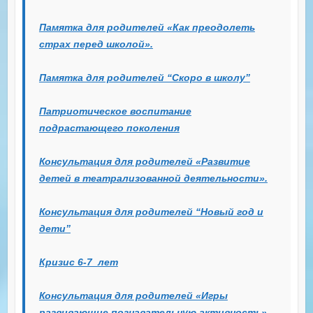
Памятка для родителей «Как преодолеть
страх перед школой».
Памятка для родителей “Скоро в школу”
Патриотическое воспитание
подрастающего поколения
Консультация для родителей «Развитие
детей в театрализованной деятельности».
Консультация для родителей “Новый год и
дети”
Кризис 6-7 лет
Консультация для родителей «Игры
развивающие познавательную активность»