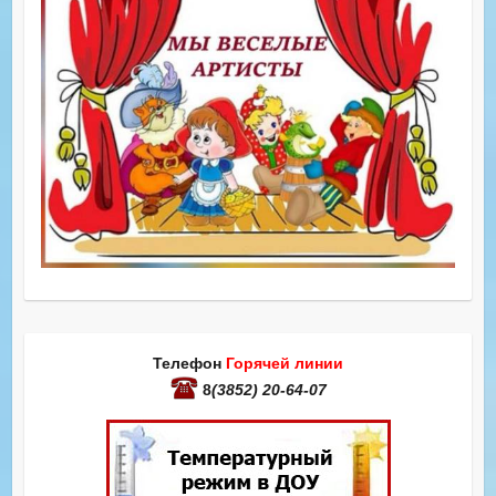
Телефон
Горячей линии
8
(3852) 20-64-07