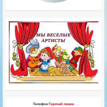
Телефон
Горячей линии