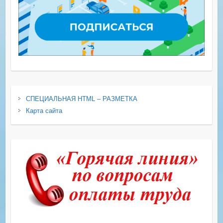
СПЕЦИАЛЬНАЯ HTML – РАЗМЕТКА
Карта сайта