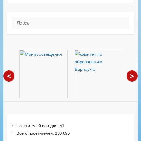
Поиск
<
>
Посетителей сегодня:
51
Всего посетителей:
138 895