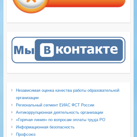
Независимая оценка качества работы образовательной
организации
Региональный сегмент ЕИАС ФСТ России
Антикоррупционная деятельность организации
«Горячая линия» по вопросам оплаты труда РО
Информационная безопасность
Профсоюз