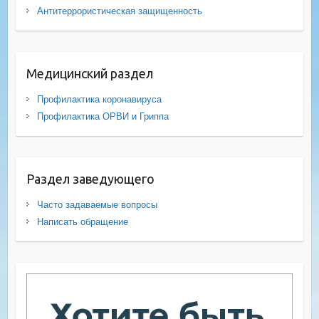
Антитеррористическая защищенность
Медицинский раздел
Профилактика коронавируса
Профилактика ОРВИ и Гриппа
Раздел заведующего
Часто задаваемые вопросы
Написать обращение