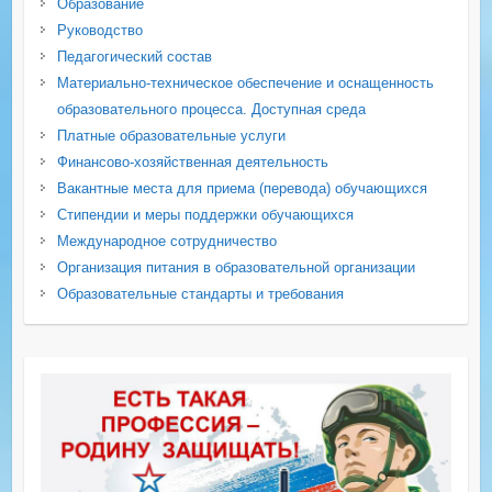
Образование
Руководство
Педагогический состав
Материально-техническое обеспечение и оснащенность
образовательного процесса. Доступная среда
Платные образовательные услуги
Финансово-хозяйственная деятельность
Вакантные места для приема (перевода) обучающихся
Стипендии и меры поддержки обучающихся
Международное сотрудничество
Организация питания в образовательной организации
Образовательные стандарты и требования