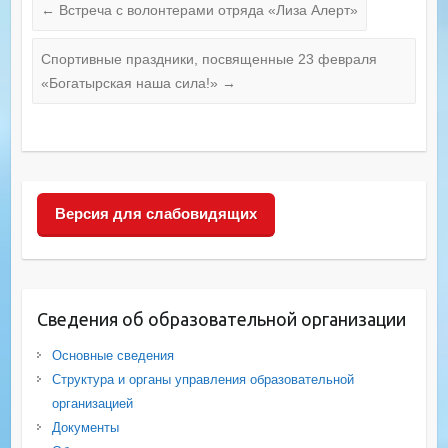
←
Встреча c волонтерами отряда «Лиза Алерт»
Спортивные праздники, посвященные 23 февраля
«Богатырская наша сила!»
→
Версия для слабовидящих
Сведения об образовательной организации
Основные сведения
Структура и органы управления образовательной
организацией
Документы