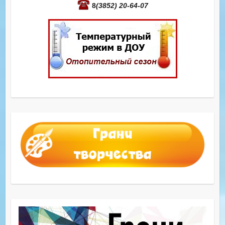
8
(3852) 20-64-07