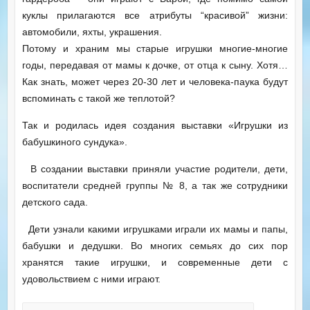
куклы прилагаются все атрибуты “красивой” жизни:
автомобили, яхты, украшения.
Потому и храним мы старые игрушки многие-многие
годы, передавая от мамы к дочке, от отца к сыну. Хотя…
Как знать, может через 20-30 лет и человека-паука будут
вспоминать с такой же теплотой?
Так и родилась идея создания выставки «Игрушки из
бабушкиного сундука».
В создании выставки приняли участие родители, дети,
воспитатели средней группы № 8, а так же сотрудники
детского сада.
Дети узнали какими игрушками играли их мамы и папы,
бабушки и дедушки. Во многих семьях до сих пор
хранятся такие игрушки, и современные дети с
удовольствием с ними играют.