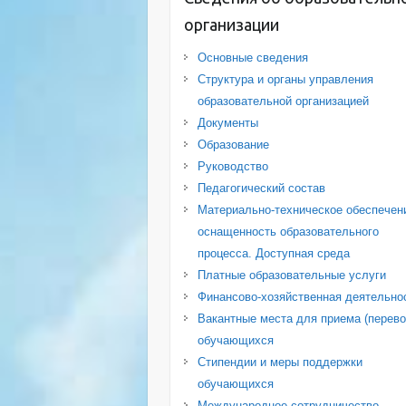
организации
Основные сведения
Структура и органы управления
образовательной организацией
Документы
Образование
Руководство
Педагогический состав
Материально-техническое обеспечен
оснащенность образовательного
процесса. Доступная среда
Платные образовательные услуги
Финансово-хозяйственная деятельно
Вакантные места для приема (перево
обучающихся
Стипендии и меры поддержки
обучающихся
Международное сотрудничество