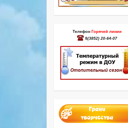
Телефон
Горячей линии
8
(3852) 20-64-07