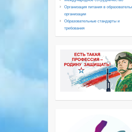
Организация питания в образователь
организации
Образовательные стандарты и
требования