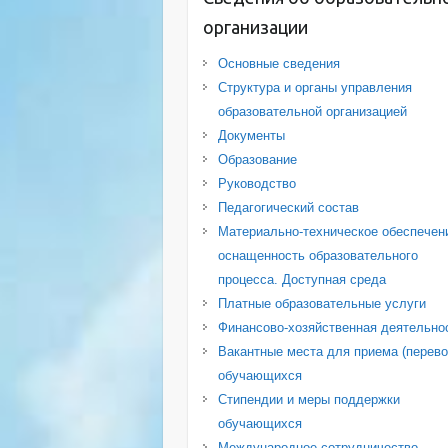
организации
Основные сведения
Структура и органы управления
образовательной организацией
Документы
Образование
Руководство
Педагогический состав
Материально-техническое обеспечен
оснащенность образовательного
процесса. Доступная среда
Платные образовательные услуги
Финансово-хозяйственная деятельно
Вакантные места для приема (перево
обучающихся
Стипендии и меры поддержки
обучающихся
Международное сотрудничество