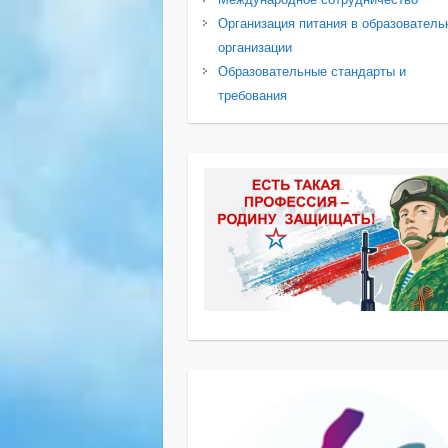
Организация питания в образователь
организации
Образовательные стандарты и
требования