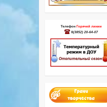
Телефон
Горячей линии
8
(3852) 20-64-07