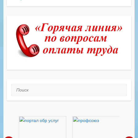
Поиск