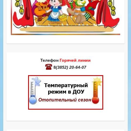
Телефон
Горячей линии
8
(3852) 20-64-07