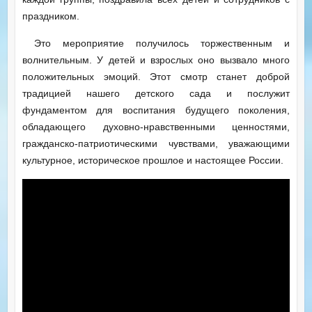
праздником.
Это мероприятие получилось торжественным и
волнительным. У детей и взрослых оно вызвало много
положительных эмоций. Этот смотр станет доброй
традицией нашего детского сада и послужит
фундаментом для воспитания будущего поколения,
обладающего духовно-нравственными ценностями,
гражданско-патриотическими чувствами, уважающими
культурное, историческое прошлое и настоящее России.