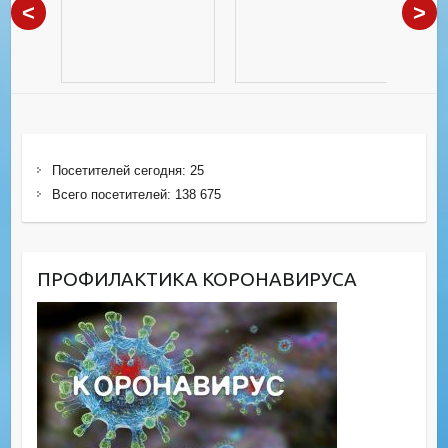
<
>
Посетителей сегодня:
25
Всего посетителей:
138 675
ПРОФИЛАКТИКА КОРОНАВИРУСА