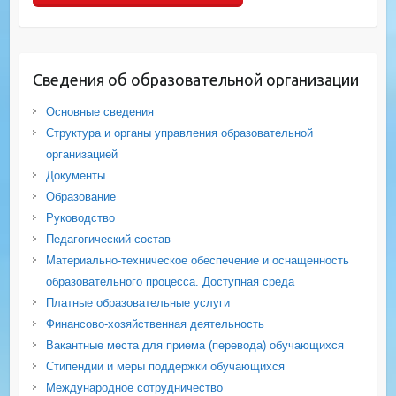
Сведения об образовательной организации
Основные сведения
Структура и органы управления образовательной
организацией
Документы
Образование
Руководство
Педагогический состав
Материально-техническое обеспечение и оснащенность
образовательного процесса. Доступная среда
Платные образовательные услуги
Финансово-хозяйственная деятельность
Вакантные места для приема (перевода) обучающихся
Стипендии и меры поддержки обучающихся
Международное сотрудничество