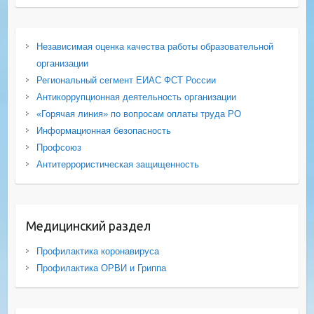
Независимая оценка качества работы образовательной
организации
Региональный сегмент ЕИАС ФСТ России
Антикоррупционная деятельность организации
«Горячая линия» по вопросам оплаты труда РО
Информационная безопасность
Профсоюз
Антитеррористическая защищенность
Медицинский раздел
Профилактика коронавируса
Профилактика ОРВИ и Гриппа