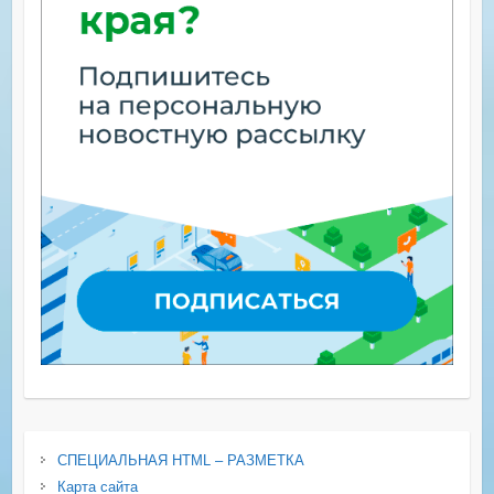
СПЕЦИАЛЬНАЯ HTML – РАЗМЕТКА
Карта сайта