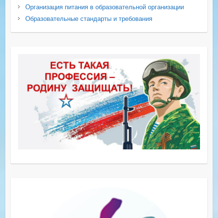
Организация питания в образовательной организации
Образовательные стандарты и требования