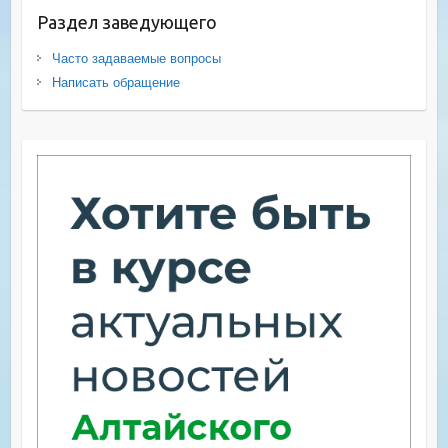
Раздел заведующего
Часто задаваемые вопросы
Написать обращение