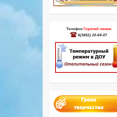
Телефон
Горячей линии
8
(3852) 20-64-07