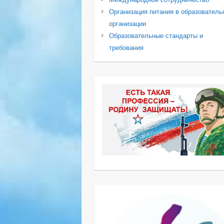
Организация питания в образователь
организации
Образовательные стандарты и
требования