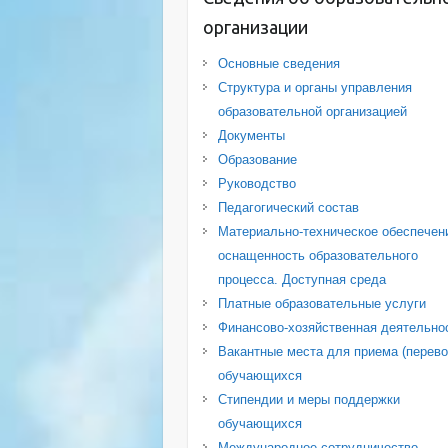
организации
Основные сведения
Структура и органы управления
образовательной организацией
Документы
Образование
Руководство
Педагогический состав
Материально-техническое обеспечен
оснащенность образовательного
процесса. Доступная среда
Платные образовательные услуги
Финансово-хозяйственная деятельно
Вакантные места для приема (перево
обучающихся
Стипендии и меры поддержки
обучающихся
Международное сотрудничество