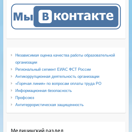
Независимая оценка качества работы образовательной
организации
Региональный сегмент ЕИАС ФСТ России
Антикоррупционная деятельность организации
«Горячая линия» по вопросам оплаты труда РО
Информационная безопасность
Профсоюз
Антитеррористическая защищенность
Медицинский раздел