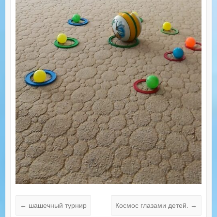
←
шашечный турнир
Космос глазами детей.
→