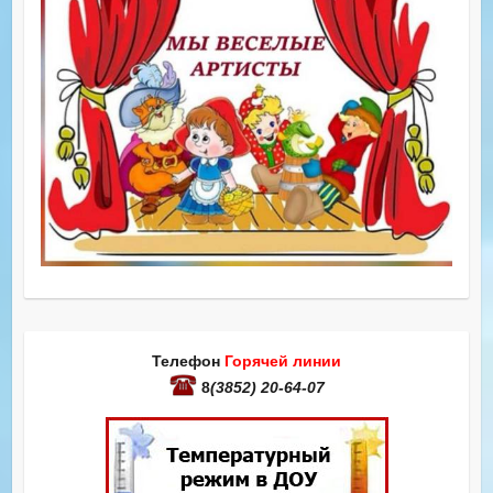
Телефон
Горячей линии
8
(3852) 20-64-07