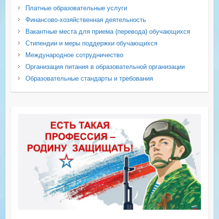
Платные образовательные услуги
Финансово-хозяйственная деятельность
Вакантные места для приема (перевода) обучающихся
Стипендии и меры поддержки обучающихся
Международное сотрудничество
Организация питания в образовательной организации
Образовательные стандарты и требования