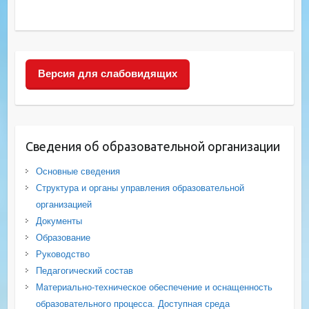
Версия для слабовидящих
Сведения об образовательной организации
Основные сведения
Структура и органы управления образовательной
организацией
Документы
Образование
Руководство
Педагогический состав
Материально-техническое обеспечение и оснащенность
образовательного процесса. Доступная среда