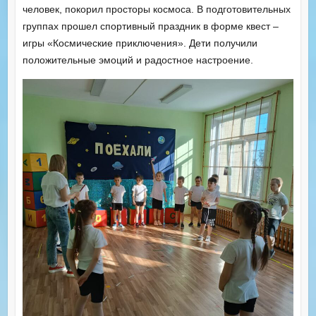
человек, покорил просторы космоса. В подготовительных
группах прошел спортивный праздник в форме квест –
игры «Космические приключения». Дети получили
положительные эмоций и радостное настроение.