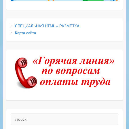
СПЕЦИАЛЬНАЯ HTML – РАЗМЕТКА
Карта сайта
Поиск