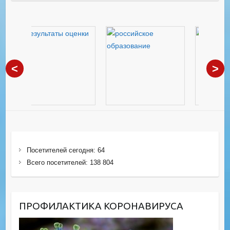
<
>
Посетителей сегодня:
64
Всего посетителей:
138 804
ПРОФИЛАКТИКА КОРОНАВИРУСА