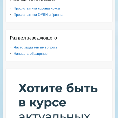
Профилактика коронавируса
Профилактика ОРВИ и Гриппа
Раздел заведующего
Часто задаваемые вопросы
Написать обращение