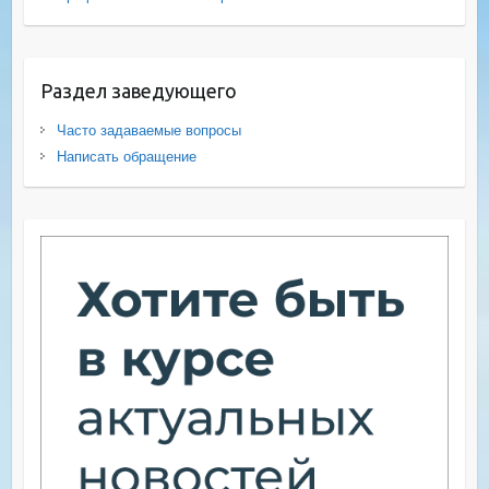
Раздел заведующего
Часто задаваемые вопросы
Написать обращение