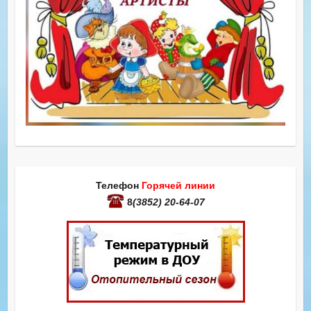
Телефон
Горячей линии
8
(3852) 20-64-07