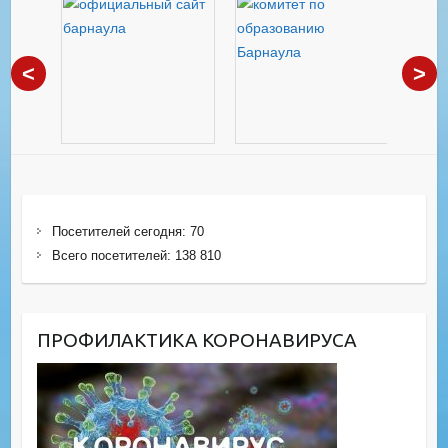
<
>
Посетителей сегодня:
70
Всего посетителей:
138 810
ПРОФИЛАКТИКА КОРОНАВИРУСА