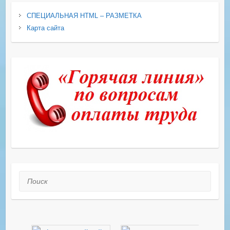
СПЕЦИАЛЬНАЯ HTML – РАЗМЕТКА
Карта сайта
Поиск