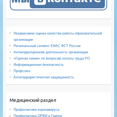
Независимая оценка качества работы образовательной
организации
Региональный сегмент ЕИАС ФСТ России
Антикоррупционная деятельность организации
«Горячая линия» по вопросам оплаты труда РО
Информационная безопасность
Профсоюз
Антитеррористическая защищенность
Медицинский раздел
Профилактика коронавируса
Профилактика ОРВИ и Гриппа