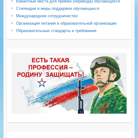
Вакантные места для приема (перевода) обучающихся
Стипендии и меры поддержки обучающихся
Международное сотрудничество
Организация питания в образовательной организации
Образовательные стандарты и требования