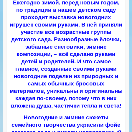
Ежегодно зимой, перед новым годом,
по традиции в нашем детском саду
проходит выставка новогодних
игрушек своими руками. В ней приняли
участие все возрастные группы
детского сада. Разнообразные ёлочки,
забавные снеговики, зимние
композиции, – всё сделано руками
детей и родителей. И что самое
главное, созданные своими руками
новогодние поделки из природных и
самых обычных бросовых
материалов, уникальны и оригинальны
каждая по-своему, потому что в них
вложена душа, частички тепла и света!
Новогодние и зимние сюжеты
семейного творчества украсили фойе