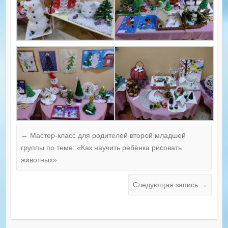
←
Мастер-класс для родителей второй младшей
группы по теме: «Как научить ребёнка рисовать
животных»
Следующая запись
→