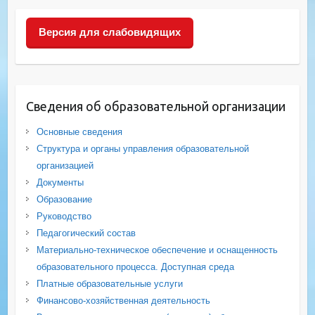
Версия для слабовидящих
Сведения об образовательной организации
Основные сведения
Структура и органы управления образовательной
организацией
Документы
Образование
Руководство
Педагогический состав
Материально-техническое обеспечение и оснащенность
образовательного процесса. Доступная среда
Платные образовательные услуги
Финансово-хозяйственная деятельность