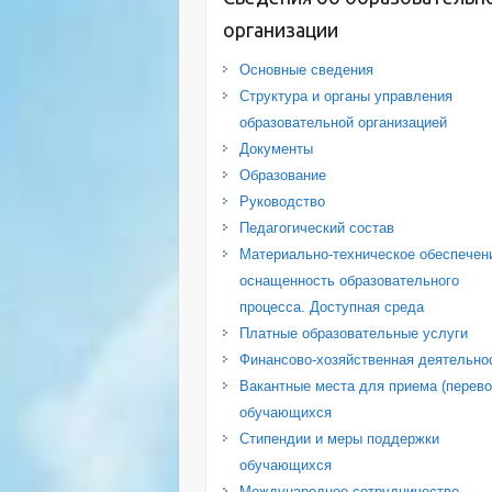
организации
Основные сведения
Структура и органы управления
образовательной организацией
Документы
Образование
Руководство
Педагогический состав
Материально-техническое обеспечен
оснащенность образовательного
процесса. Доступная среда
Платные образовательные услуги
Финансово-хозяйственная деятельно
Вакантные места для приема (перево
обучающихся
Стипендии и меры поддержки
обучающихся
Международное сотрудничество