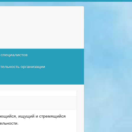
 специалистов
тельность организации
ающийся, ищущий и стремящийся
ельности.