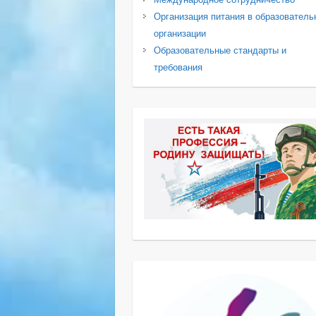
Организация питания в образователь
организации
Образовательные стандарты и
требования