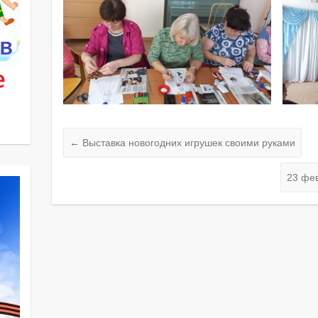
←
Выставка новогодних игрушек своими руками
23 фе