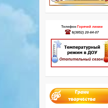
Телефон
Горячей линии
8
(3852) 20-64-07